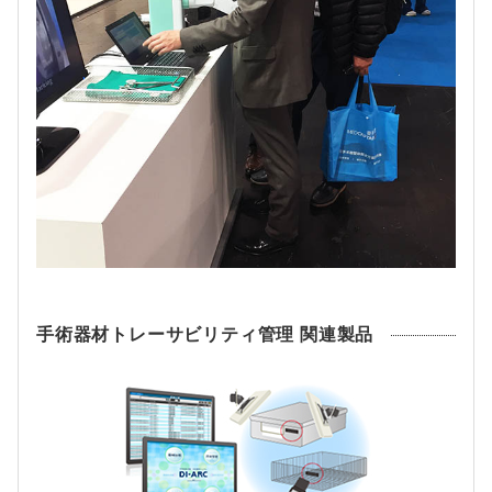
手術器材トレーサビリティ管理 関連製品