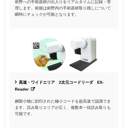
術野への手術器材の出入りをリアルタイムに記録・管
理します。術後は術野内の手術器材取り残しについて
瞬時にチェックが可能となります。
高速・ワイドエリア 2次元コードリーダ EX-
Reader
鋼製小物に刻印された極小コードを超高速で認識でき
ます。読み取りエリアが広く、複数本一括読み取りも
可能です。