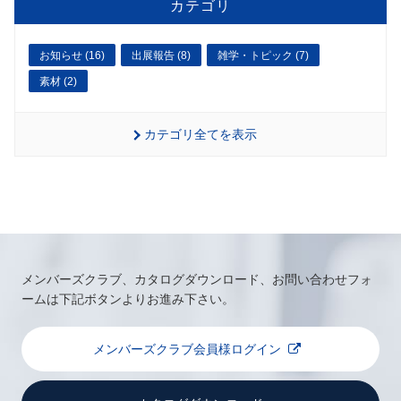
カテゴリ
お知らせ (16)
出展報告 (8)
雑学・トピック (7)
素材 (2)
カテゴリ全てを表示
メンバーズクラブ、カタログダウンロード、お問い合わせフォ
ームは下記ボタンよりお進み下さい。
メンバーズクラブ会員様ログイン