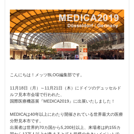
こんにちは！メッツBLOG編集部です。
11月18日（月）～11月21日（木）にドイツのデュッセルド
ルフ見本市会場で行われた、
国際医療機器展『MEDICA2019』に出展いたしました！
MEDICAは40年以上にわたり開催されている世界最大の医療
分野見本市です。
出展者は世界約70カ国から5,200社以上、来場者は約155カ