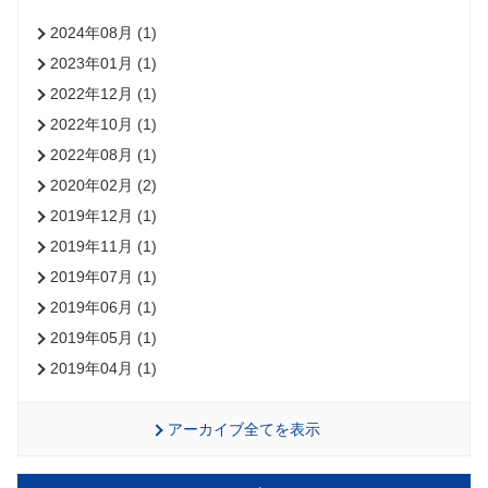
2024年08月 (1)
2023年01月 (1)
2022年12月 (1)
2022年10月 (1)
2022年08月 (1)
2020年02月 (2)
2019年12月 (1)
2019年11月 (1)
2019年07月 (1)
2019年06月 (1)
2019年05月 (1)
2019年04月 (1)
アーカイブ全てを表示