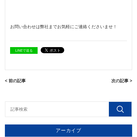
お問い合わせは弊社までお気軽にご連絡くださいませ！
LINEで送る
< 前の記事
次の記事 >
アーカイブ