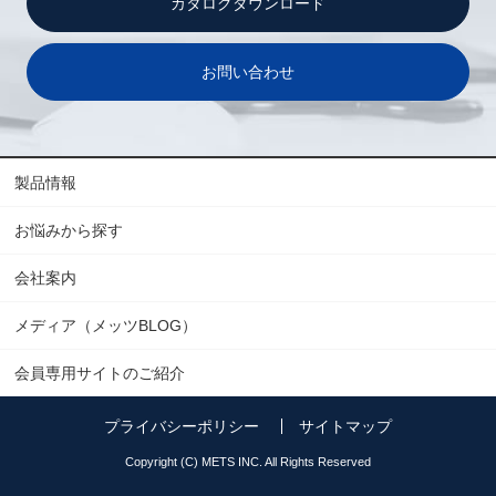
カタログダウンロード
お問い合わせ
製品情報
お悩みから探す
会社案内
メディア（メッツBLOG）
会員専用サイトのご紹介
プライバシーポリシー
サイトマップ
Copyright (C) METS INC. All Rights Reserved