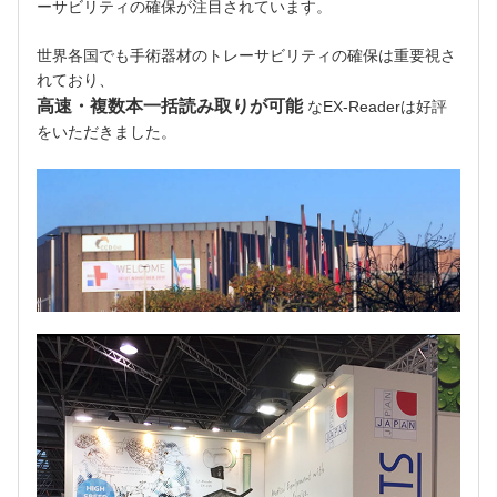
ーサビリティの確保が注目されています。
世界各国でも手術器材のトレーサビリティの確保は重要視さ
れており、
高速・複数本一括読み取りが可能
なEX-Readerは好評
をいただきました。