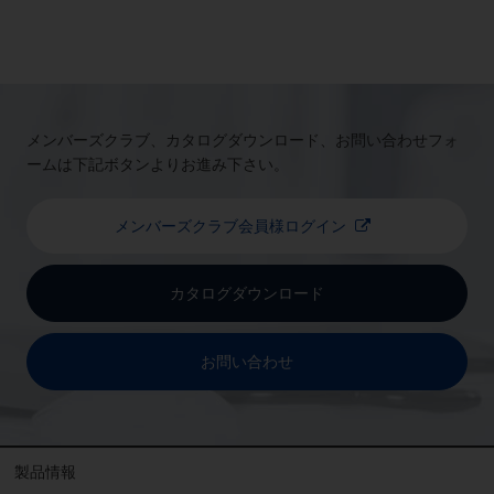
メンバーズクラブ、カタログダウンロード、お問い合わせフォ
ームは下記ボタンよりお進み下さい。
メンバーズクラブ会員様ログイン
カタログダウンロード
お問い合わせ
製品情報