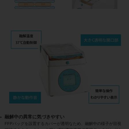
融解中の異常に気づきやすい
FFPバッグを設置するカバーが透明なため、融解中の様子が目視