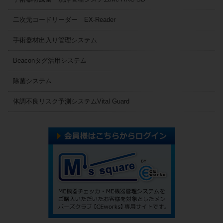
二次元コードリーダー EX-Reader
手術器材出入り管理システム
Beaconタグ活用システム
除菌システム
体調不良リスク予測システムVital Guard