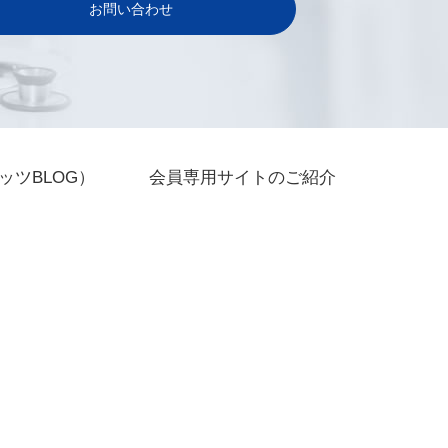
お問い合わせ
ッツBLOG）
会員専用サイトのご紹介