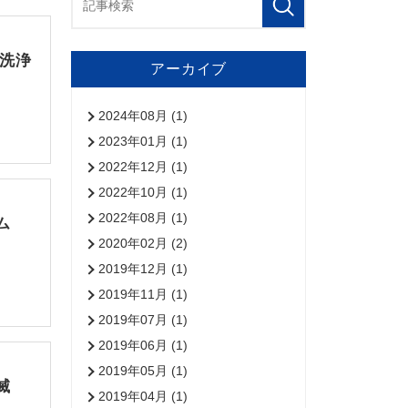
・洗浄
アーカイブ
2024年08月 (1)
2023年01月 (1)
2022年12月 (1)
2022年10月 (1)
2022年08月 (1)
ム
2020年02月 (2)
2019年12月 (1)
2019年11月 (1)
2019年07月 (1)
2019年06月 (1)
2019年05月 (1)
滅
2019年04月 (1)