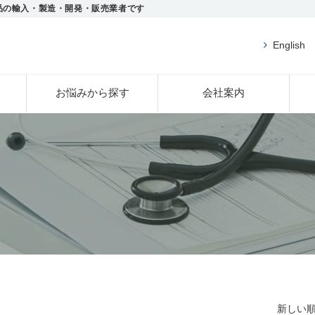
品の輸入・製造・開発・販売業者です
English
お悩みから探す
会社案内
新しい順