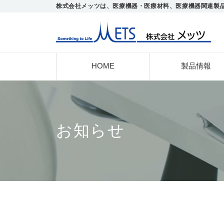
株式会社メッツは、医療機器・医療材料、医療機器関連製
HOME
製品情報
お知らせ