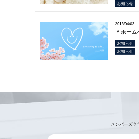
お知らせ
2018/04/03
＊ホーム
お知らせ
お知らせ
メンバーズク