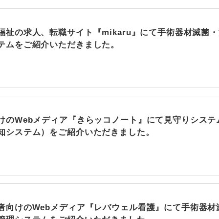
福祉の求人、転職サイト『mikaru』にて手術器材滅菌
テムをご紹介いただきました。
けのWebメディア『きらッコノート』にて見守りシステ
知システム）をご紹介いただきました。
者向けのWebメディア『レバウェル看護』にて手術器材