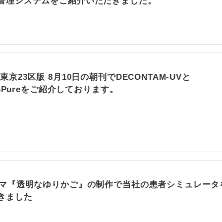
管理システムをご紹介いただきました。
東京23区版 8月10日の朝刊でDECONTAM-UVと
conPureをご紹介しております。
ラマ『透明なゆりかご』の制作で当社の患者シミュレータ
きました