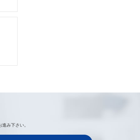
お進み下さい。