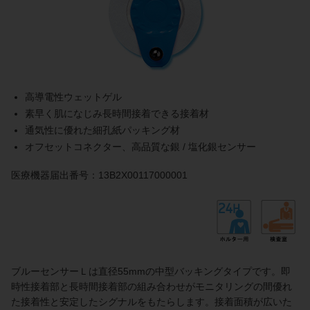
高導電性ウェットゲル
素早く肌になじみ長時間接着できる接着材
通気性に優れた細孔紙パッキング材
オフセットコネクター、高品質な銀 / 塩化銀センサー
医療機器届出番号：13B2X00117000001
ブルーセンサーＬは直径55mmの中型バッキングタイプです。即
時性接着部と長時間接着部の組み合わせがモニタリングの間優れ
た接着性と安定したシグナルをもたらします。接着面積が広いた