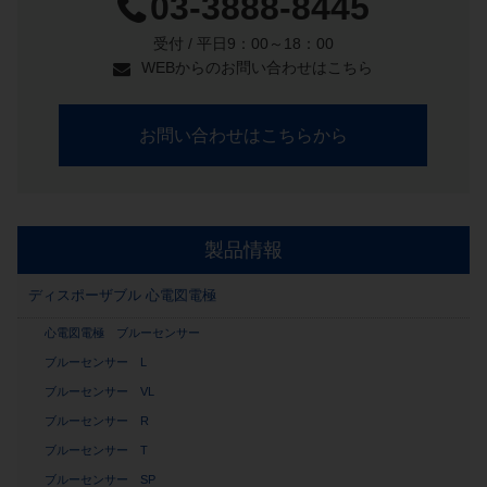
03-3888-8445
受付 / 平日9：00～18：00
WEBからのお問い合わせはこちら
お問い合わせはこちらから
製品情報
ディスポーザブル 心電図電極
心電図電極 ブルーセンサー
ブルーセンサー L
ブルーセンサー VL
ブルーセンサー R
ブルーセンサー T
ブルーセンサー SP