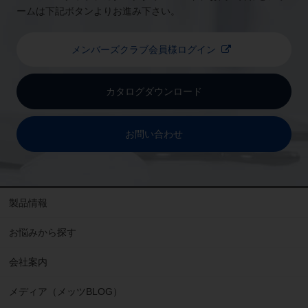
ームは下記ボタンよりお進み下さい。
メンバーズクラブ会員様ログイン
カタログダウンロード
お問い合わせ
製品情報
お悩みから探す
会社案内
メディア（メッツBLOG）