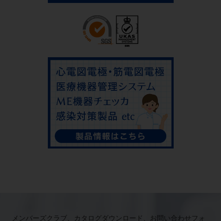
メンバーズクラブ、カタログダウンロード、お問い合わせフォ