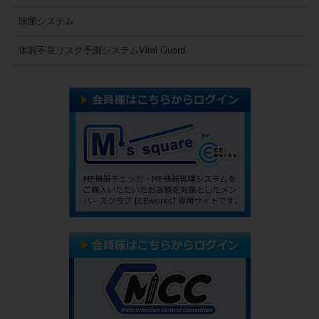
除菌システム
体調不良リスク予測システムVital Guard